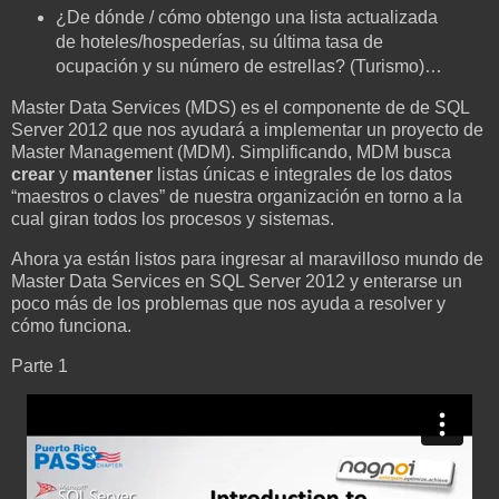
¿De dónde / cómo obtengo una lista actualizada
de hoteles/hospederías, su última tasa de
ocupación y su número de estrellas? (Turismo)…
Master Data Services (MDS) es el componente de de SQL
Server 2012 que nos ayudará a implementar un proyecto de
Master Management (MDM). Simplificando, MDM busca
crear
y
mantener
listas únicas e integrales de los datos
“maestros o claves” de nuestra organización en torno a la
cual giran todos los procesos y sistemas.
Ahora ya están listos para ingresar al maravilloso mundo de
Master Data Services en SQL Server 2012 y enterarse un
poco más de los problemas que nos ayuda a resolver y
cómo funciona.
Parte 1