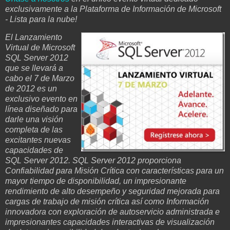
exclusivamente a la Plataforma de Información de Microsoft
- Lista para la nube!
El Lanzamiento
Virtual de Microsoft
SQL Server 2012
que se llevará a
cabo el 7 de Marzo
de 2012 es un
exclusivo evento en
línea diseñado para
darle una visión
completa de las
excitantes nuevas
capacidades de
SQL Server 2012. SQL Server 2012 proporciona
Confiabilidad para Misión Crítica con características para un
mayor tiempo de disponibilidad, un impresionante
rendimiento de alto desempeño y seguridad mejorada para
cargas de trabajo de misión crítica así como Información
innovadora con exploración de autoservicio administrada e
impresionantes capacidades interactivas de visualización