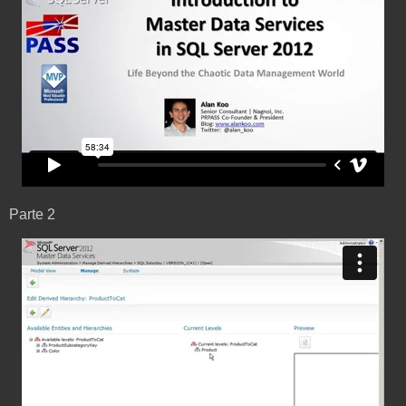
Parte 2