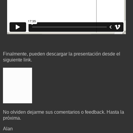
Finalmente, pueden descargar la presentación desde el
siguiente link.
No olviden dejarme sus comentarios o feedback. Hasta la
próxima.
Alan