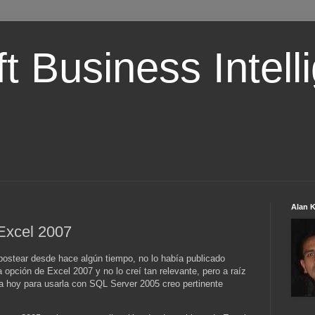
t Business Intell
Alan 
Excel 2007
postear desde hace algún tiempo, no lo había publicado
opción de Excel 2007 y no lo creí tan relevante, pero a raíz
a hoy para usarla con SQL Server 2005 creo pertinente