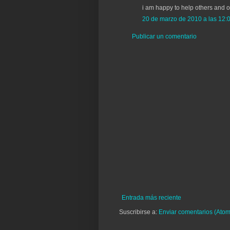
i am happy to help others and o
20 de marzo de 2010 a las 12:
Publicar un comentario
Entrada más reciente
Suscribirse a:
Enviar comentarios (Atom