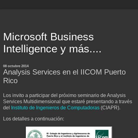
Microsoft Business
Intelligence y más....
08 octubre 2014
Analysis Services en el IICOM Puerto
Rico
Los invito a participar del próximo seminario de Analysis
Services Multidimensional que estaré presentando a través
del
Instituto de Ingenieros de Computadoras
(CIAPR).
Los detalles a continuación: