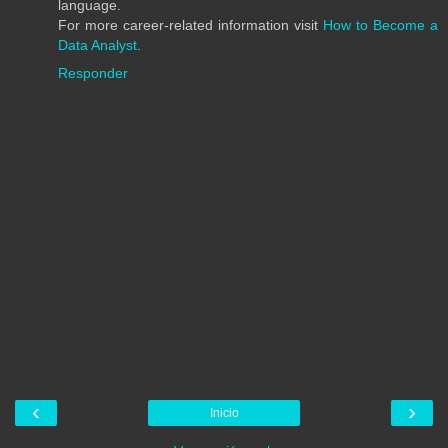
language.
For more career-related information visit
How to Become a
Data Analyst
.
Responder
‹
›
Inicio